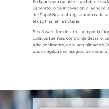
En la primera quincena de febrero se l
Laboratorio de Innovación y Tecnologí
del Papel Notarial, registrando cada 
el uso final en la notaría.
El software fue desarrollado por la fá
códigos fuentes, control de desarrollos
Adicionalmente, en la actualidad eN-T
que se agiliza y se asegura de manera 