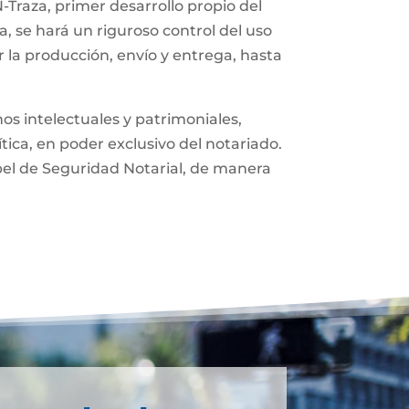
-Traza, primer desarrollo propio del
, se hará un riguroso control del uso
 la producción, envío y entrega, hasta
os intelectuales y patrimoniales,
ítica, en poder exclusivo del notariado.
pel de Seguridad Notarial, de manera