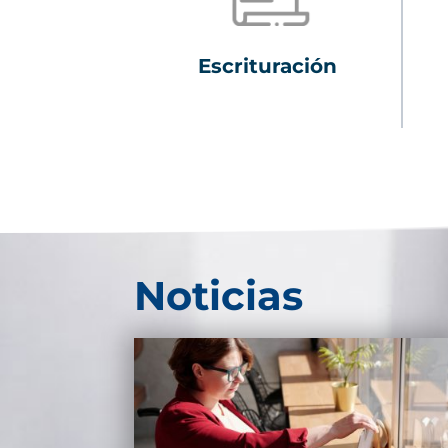
Escrituración
Noticias