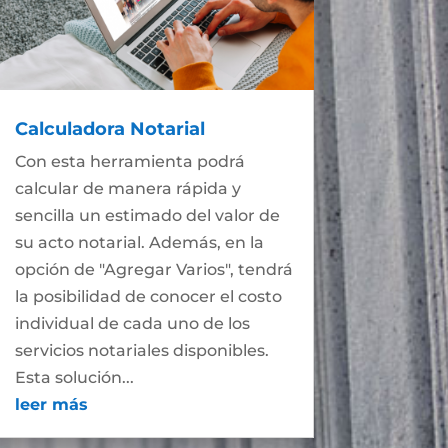
Calculadora Notarial
Con esta herramienta podrá
calcular de manera rápida y
sencilla un estimado del valor de
su acto notarial. Además, en la
opción de "Agregar Varios", tendrá
la posibilidad de conocer el costo
individual de cada uno de los
servicios notariales disponibles.
Esta solución...
leer más