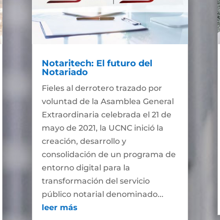
Notaritech: El futuro del
Notariado
Fieles al derrotero trazado por
voluntad de la Asamblea General
Extraordinaria celebrada el 21 de
mayo de 2021, la UCNC inició la
creación, desarrollo y
consolidación de un programa de
entorno digital para la
transformación del servicio
público notarial denominado...
leer más