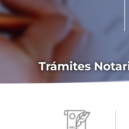
Trámites Notar