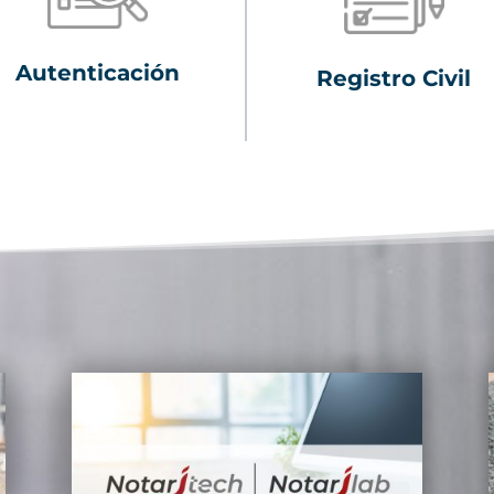
Autenticación
Registro Civil