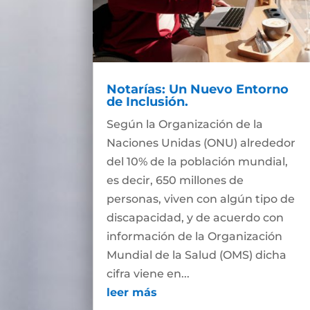
Notarías: Un Nuevo Entorno
de Inclusión.
Según la Organización de la
Naciones Unidas (ONU) alrededor
del 10% de la población mundial,
es decir, 650 millones de
personas, viven con algún tipo de
discapacidad, y de acuerdo con
información de la Organización
Mundial de la Salud (OMS) dicha
cifra viene en...
leer más