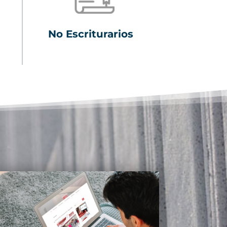
No Escriturarios