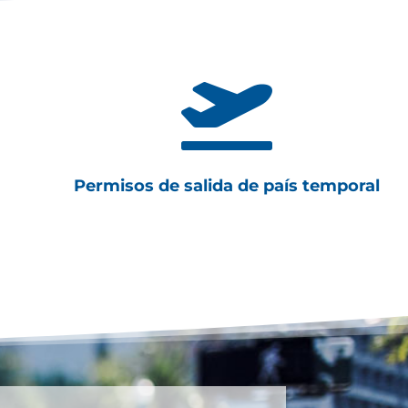

Permisos de salida de país temporal