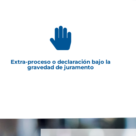

Extra-proceso o declaración bajo la
gravedad de juramento