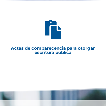

Actas de comparecencia para otorgar
escritura pública