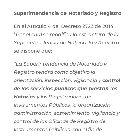
Superintendencia de Notariado y Registro
En el Artículo 4 del Decreto 2723 de 2014,
“
Por el cual se modifica la estructura de la
Superintendencia de Notariado y Registro”
se dispone que:
“La Superintendencia de Notariado y
Registro tendrá como objetivo la
orientación, inspección, vigilancia y
control
de los servicios públicos que prestan los
Notarios
y los Registradores de
Instrumentos Públicos, la organización,
administración, sostenimiento, vigilancia y
control de las Oficinas de Registro de
Instrumentos Públicos, con el fin de