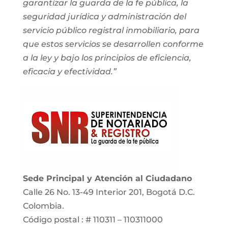
garantizar la guarda de la fe pública, la
seguridad jurídica y administración del
servicio público registral inmobiliario, para
que estos servicios se desarrollen conforme
a la ley y bajo los principios de eficiencia,
eficacia y efectividad.”
Sede Principal y Atención al Ciudadano
Calle 26 No. 13-49 Interior 201, Bogotá D.C.
Colombia.
Código postal : # 110311 – 110311000