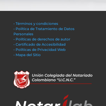
• Términos y condiciones
• Política de Tratamiento de Datos
Personales
• Políticas de derechos de autor
• Certificado de Accesibilidad
• Políticas de Privacidad Web
• Mapa del Sitio