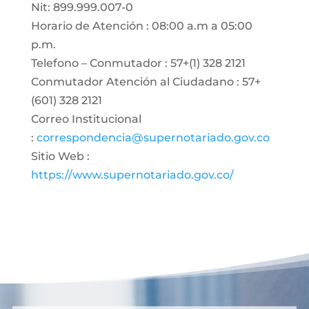
Nit: 899.999.007-0
Horario de Atención : 08:00 a.m a 05:00
p.m.
Telefono – Conmutador : 57+(1) 328 2121
Conmutador Atención al Ciudadano : 57+
(601) 328 2121
Correo Institucional
:
correspondencia@supernotariado.gov.co
Sitio Web :
https://www.supernotariado.gov.co/