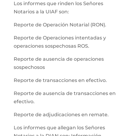
Los informes que rinden los Señores
Notarios a la UIAF son:
Reporte de Operación Notarial (RON).
Reporte de Operaciones intentadas y
operaciones sospechosas ROS.
Reporte de ausencia de operaciones
sospechosos
Reporte de transacciones en efectivo.
Reporte de ausencia de transacciones en
efectivo.
Reporte de adjudicaciones en remate.
Los informes que allegan los Señores
Notarios a la DIAN son: Información