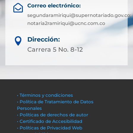
Correo electrónico:

segundaramiriqui@supernotariado.gov.co;
notaria2ramiriqui@ucnc.com.co
Dirección:

Carrera 5 No. 8-12
• Términos y condiciones
• Política de Tratamiento de Datos
Personales
• Políticas de derechos de autor
• Certificado de Accesibilidad
• Políticas de Privacidad Web