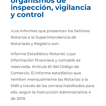
organismos de
inspección, vigilancia
y control
«Los informes que presentan los Señores
Notarios a la Superintendencia de
Notariado y Registro son:
Informe Estadistico Notarial, cuya
información financiera y contable es
reservada. Artículo 61 del Código de
Comercio. El informe estadistico que
remiten mensualmente las Notarías a la
SNR a través de los correos habilitados para
ello, según la Instrucción Administrativa 4
de 2019.