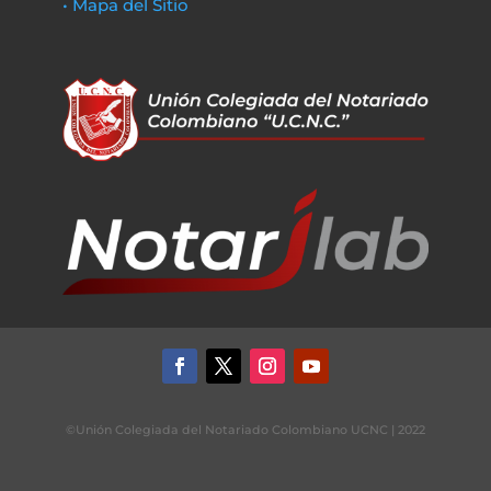
• Mapa del Sitio
©Unión Colegiada del Notariado Colombiano UCNC | 2022