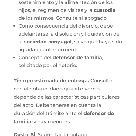
sostenimiento y la alimentación de los
hijos, el régimen de visitas y la
custodia
de los mismos. Consulte al abogado.
Como consecuencia del divorcio, debe
adelantarse la disolución y liquidación de
la
sociedad conyugal
, salvo que haya sido
liquidada anteriormente.
Concepto del
defensor de familia
,
solicitado por el notario.
Tiempo estimado de entrega
:
Consulte
con el notario, dado que el divorcio
depende de las características particulares
del acto. Debe tenerse en cuenta la
duración del trámite ante el
defensor de
familia
si hay menores.
Costo:
SÍ
. Según tarifa notarial.