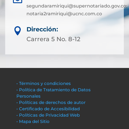
segundaramiriqui@supernotariado.gov.co;
notaria2ramiriqui@ucnc.com.co
Dirección:

Carrera 5 No. 8-12
• Términos y condiciones
• Política de Tratamiento de Datos
Personales
• Políticas de derechos de autor
• Certificado de Accesibilidad
• Políticas de Privacidad Web
• Mapa del Sitio