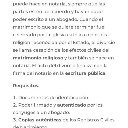
puede hace en notaría, siempre que las
partes estén de acuerdo y hayan dado
poder escrito a un abogado. Cuando el
matrimonio que se quiere terminar fue
celebrado por la iglesia católica o por otra
religión reconocida por el Estado, el divorcio
se llama cesación de los efectos civiles del
matrimonio religioso
y también se hace en
notaría. El acto del divorcio finaliza con la
firma del notario en la
escritura pública
.
Requisitos:
Documentos de identificación.
Poder firmado y
autenticado
por los
cónyuges a un abogado.
Copias auténticas
de los Registros Civiles
de Nacimiento.