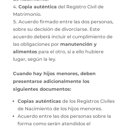
Copia auténtica
del Registro Civil de
Matrimonio.
Acuerdo firmado entre las dos personas,
sobre su decisión de divorciarse. Este
acuerdo deberá incluir el cumplimiento de
las obligaciones por
manutención y
alimentos
para el otro, si a ello hubiere
lugar, según la ley.
Cuando hay hijos menores, deben
presentarse adicionalmente los
siguientes documentos:
Copias auténticas
de los Registros Civiles
de Nacimiento de los hijos menores.
Acuerdo entre las dos personas sobre la
forma como serán atendidos el