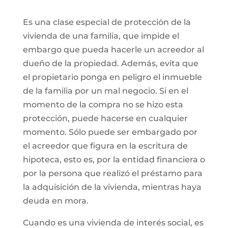
Es una clase especial de protección de la
vivienda de una familia, que impide el
embargo que pueda hacerle un acreedor al
dueño de la propiedad. Además, evita que
el propietario ponga en peligro el inmueble
de la familia por un mal negocio. Si en el
momento de la compra no se hizo esta
protección, puede hacerse en cualquier
momento. Sólo puede ser embargado por
el acreedor que figura en la escritura de
hipoteca, esto es, por la entidad financiera o
por la persona que realizó el préstamo para
la adquisición de la vivienda, mientras haya
deuda en mora.
Cuando es una vivienda de interés social, es