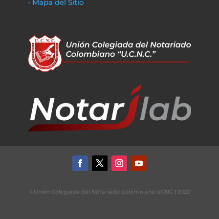
• Mapa del Sitio
©Unión Colegiada del Notariado Colombiano UCNC | 2022