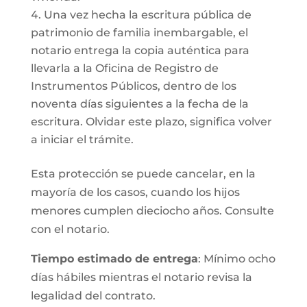
Una vez hecha la escritura pública de
patrimonio de familia inembargable, el
notario entrega la copia auténtica para
llevarla a la Oficina de Registro de
Instrumentos Públicos, dentro de los
noventa días siguientes a la fecha de la
escritura. Olvidar este plazo, significa volver
a iniciar el trámite.
Esta protección se puede cancelar, en la
mayoría de los casos, cuando los hijos
menores cumplen dieciocho años. Consulte
con el notario.
Tiempo estimado de entrega
: Mínimo ocho
días hábiles mientras el notario revisa la
legalidad del contrato.