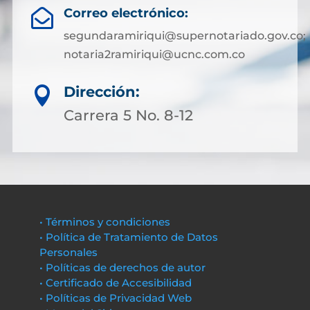
Correo electrónico:

segundaramiriqui@supernotariado.gov.co;
notaria2ramiriqui@ucnc.com.co
Dirección:

Carrera 5 No. 8-12
• Términos y condiciones
• Política de Tratamiento de Datos
Personales
• Políticas de derechos de autor
• Certificado de Accesibilidad
• Políticas de Privacidad Web