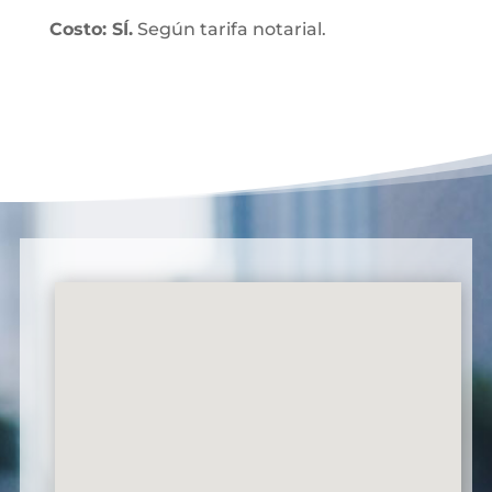
Costo: SÍ.
Según tarifa notarial.