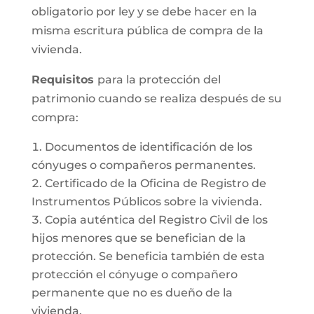
obligatorio por ley y se debe hacer en la
misma escritura pública de compra de la
vivienda.
Requisitos
para la protección del
patrimonio cuando se realiza después de su
compra:
Documentos de identificación de los
cónyuges o compañeros permanentes.
Certificado de la Oficina de Registro de
Instrumentos Públicos sobre la vivienda.
Copia auténtica del Registro Civil de los
hijos menores que se benefician de la
protección. Se beneficia también de esta
protección el cónyuge o compañero
permanente que no es dueño de la
vivienda.