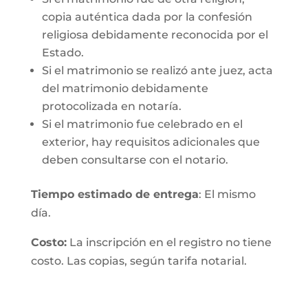
copia auténtica dada por la confesión
religiosa debidamente reconocida por el
Estado.
Si el matrimonio se realizó ante juez, acta
del matrimonio debidamente
protocolizada en notaría.
Si el matrimonio fue celebrado en el
exterior, hay requisitos adicionales que
deben consultarse con el notario.
Tiempo estimado de entrega
: El mismo
día.
Costo:
La inscripción en el registro no tiene
costo. Las copias, según tarifa notarial.