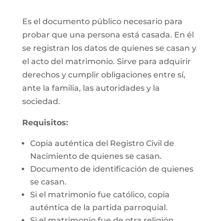
Es el documento público necesario para
probar que una persona está casada. En él
se registran los datos de quienes se casan y
el acto del matrimonio. Sirve para adquirir
derechos y cumplir obligaciones entre sí,
ante la familia, las autoridades y la
sociedad.
Requisitos:
Copia auténtica del Registro Civil de
Nacimiento de quienes se casan.
Documento de identificación de quienes
se casan.
Si el matrimonio fue católico, copia
auténtica de la partida parroquial.
Si el matrimonio fue de otra religión,