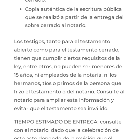
Copia auténtica de la escritura pública
que se realizó a partir de la entrega del
sobre cerrado al notario.
Los testigos, tanto para el testamento
abierto como para el testamento cerrado,
tienen que cumplir ciertos requisitos de la
ley, entre otros, no pueden ser menores de
15 años, ni empleados de la notaría, ni los
hermanos, tíos o primos de la persona que
hizo el testamento o del notario. Consulte al
notario para ampliar esta información y
evitar que el testamento sea inválido.
TIEMPO ESTIMADO DE ENTREGA: consulte
con el notario, dado que la celebración de
este acto depende de la revisión que él