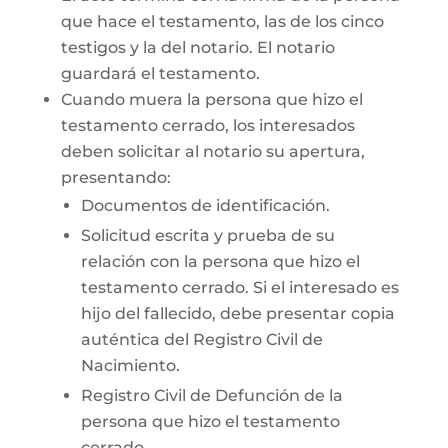
que hace el testamento, las de los cinco
testigos y la del notario. El notario
guardará el testamento.
Cuando muera la persona que hizo el
testamento cerrado, los interesados
deben solicitar al notario su apertura,
presentando:
Documentos de identificación.
Solicitud escrita y prueba de su
relación con la persona que hizo el
testamento cerrado. Si el interesado es
hijo del fallecido, debe presentar copia
auténtica del Registro Civil de
Nacimiento.
Registro Civil de Defunción de la
persona que hizo el testamento
cerrado.