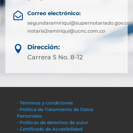
Correo electrónico:

segundaramiriqui@supernotariado.gov.co;
notaria2ramiriqui@ucnc.com.co
Dirección:

Carrera 5 No. 8-12
• Términos y condiciones
• Política de Tratamiento de Datos
Personales
• Políticas de derechos de autor
• Certificado de Accesibilidad