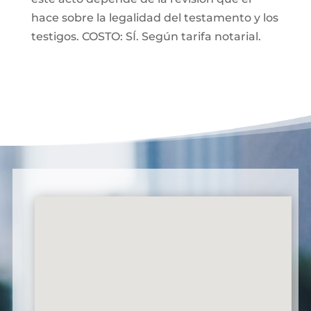
hace sobre la legalidad del testamento y los
testigos. COSTO: SÍ. Según tarifa notarial.