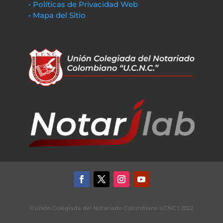
• Políticas de Privacidad Web
• Mapa del Sitio
©Unión Colegiada del Notariado Colombiano UCNC | 2022