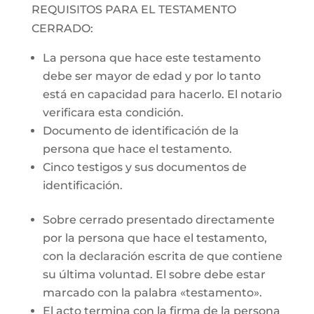
REQUISITOS PARA EL TESTAMENTO
CERRADO:
La persona que hace este testamento
debe ser mayor de edad y por lo tanto
está en capacidad para hacerlo. El notario
verificara esta condición.
Documento de identificación de la
persona que hace el testamento.
Cinco testigos y sus documentos de
identificación.
Sobre cerrado presentado directamente
por la persona que hace el testamento,
con la declaración escrita de que contiene
su última voluntad. El sobre debe estar
marcado con la palabra «testamento».
El acto termina con la firma de la persona