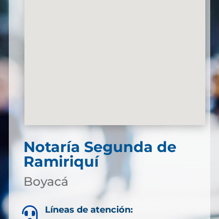
Notaría Segunda de
Ramiriquí
Boyacá
Líneas de atención:
