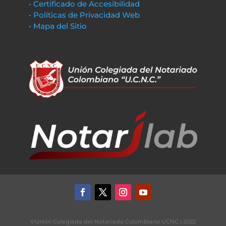
• Certificado de Accesibilidad
• Políticas de Privacidad Web
• Mapa del Sitio
©Unión Colegiada del Notariado Colombiano UCNC | 2022