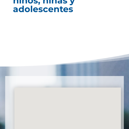
niños, niñas y
adolescentes