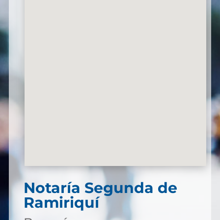
Notaría Segunda de
Ramiriquí