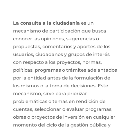
La consulta a la ciudadanía
es un
mecanismo de participación que busca
conocer las opiniones, sugerencias o
propuestas, comentarios y aportes de los
usuarios, ciudadanos y grupos de interés
con respecto a los proyectos, normas,
políticas, programas o trámites adelantados
por la entidad antes de la formulación de
los mismos o la toma de decisiones. Este
mecanismo, sirve para priorizar
problemáticas o temas en rendición de
cuentas, seleccionar o evaluar programas,
obras o proyectos de inversión en cualquier
momento del ciclo de la gestión pública y