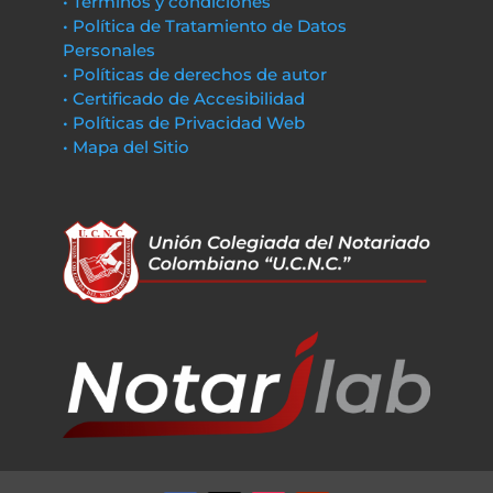
• Términos y condiciones
• Política de Tratamiento de Datos
Personales
• Políticas de derechos de autor
• Certificado de Accesibilidad
• Políticas de Privacidad Web
• Mapa del Sitio