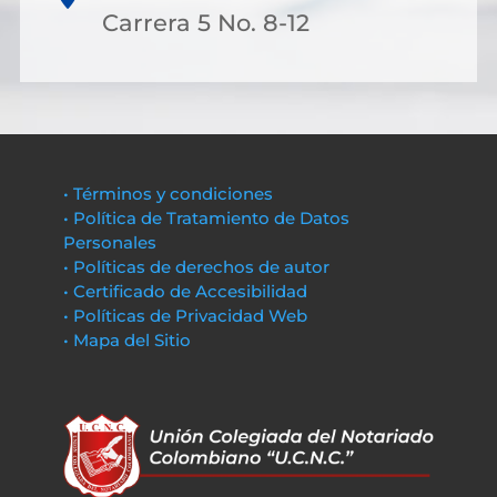
Carrera 5 No. 8-12
• Términos y condiciones
• Política de Tratamiento de Datos
Personales
• Políticas de derechos de autor
• Certificado de Accesibilidad
• Políticas de Privacidad Web
• Mapa del Sitio