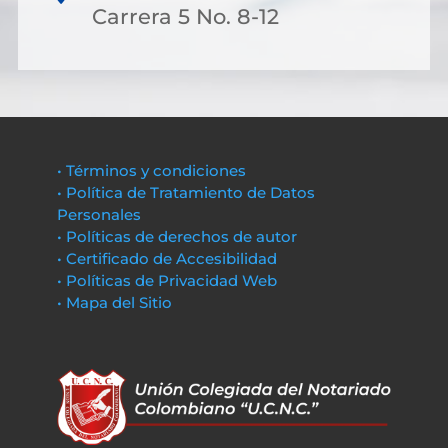
Carrera 5 No. 8-12
• Términos y condiciones
• Política de Tratamiento de Datos
Personales
• Políticas de derechos de autor
• Certificado de Accesibilidad
• Políticas de Privacidad Web
• Mapa del Sitio